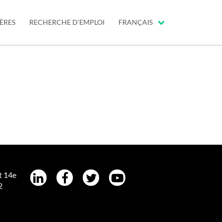
ÈRES
RECHERCHE D'EMPLOI
FRANÇAIS
t 14e
2