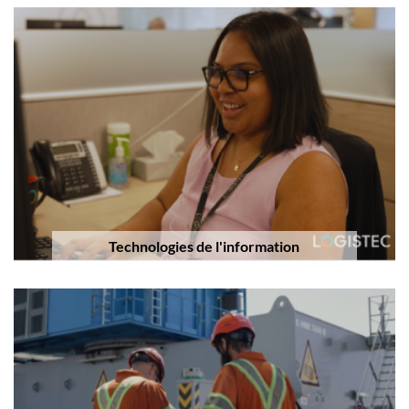
Technologies de l'information