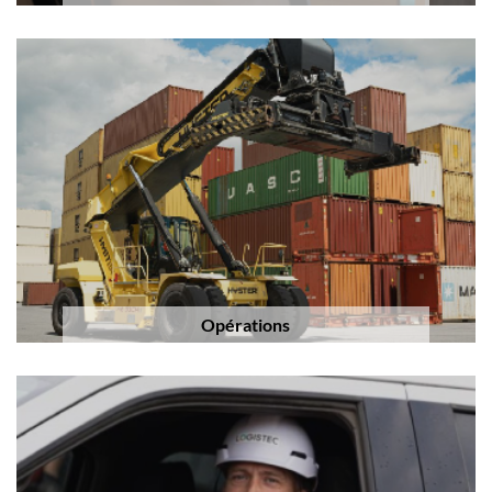
Opérations