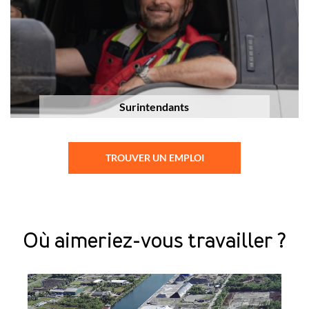
Surintendants
TROUVER UN EMPLOI
Où aimeriez-vous travailler ?