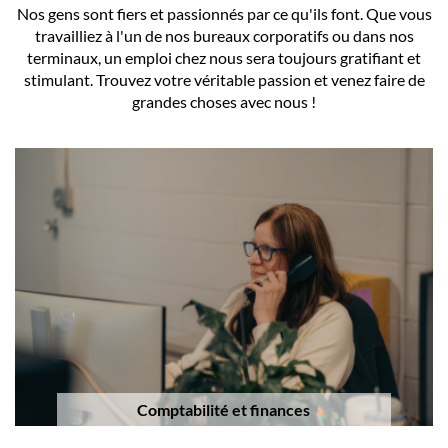
Nos gens sont fiers et passionnés par ce qu'ils font. Que vous
travailliez à l'un de nos bureaux corporatifs ou dans nos
terminaux, un emploi chez nous sera toujours gratifiant et
stimulant. Trouvez votre véritable passion et venez faire de
grandes choses avec nous !
Comptabilité et finances