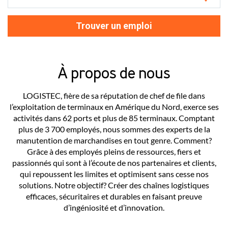
Trouver un emploi
À propos de nous
LOGISTEC, fière de sa réputation de chef de file dans
l’exploitation de terminaux en Amérique du Nord, exerce ses
activités dans 62 ports et plus de 85 terminaux. Comptant
plus de 3 700 employés, nous sommes des experts de la
manutention de marchandises en tout genre. Comment?
Grâce à des employés pleins de ressources, fiers et
passionnés qui sont à l’écoute de nos partenaires et clients,
qui repoussent les limites et optimisent sans cesse nos
solutions. Notre objectif? Créer des chaînes logistiques
efficaces, sécuritaires et durables en faisant preuve
d’ingéniosité et d’innovation.