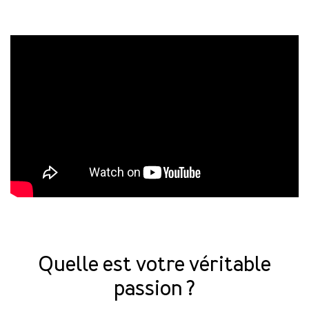
Quelle est votre véritable
passion ?