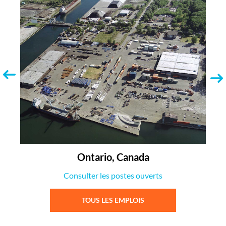
Ontario, Canada
Consulter les postes ouverts
TOUS LES EMPLOIS