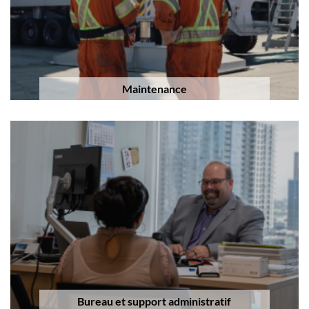
Maintenance
Bureau et support administratif