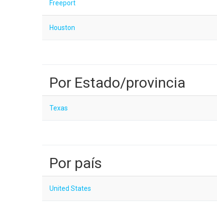
Freeport
Houston
Por Estado/provincia
Texas
Por país
United States