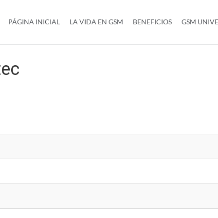
PÁGINA INICIAL
LA VIDA EN GSM
BENEFICIOS
GSM UNIV
tec