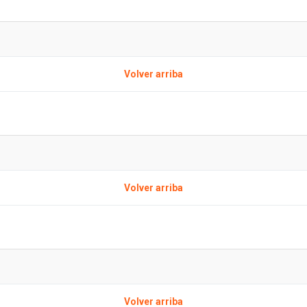
Volver arriba
Volver arriba
Volver arriba