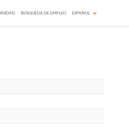
ERSIDAD
BÚSQUEDA DE EMPLEO
ESPAÑOL